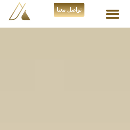
تواصل معنا