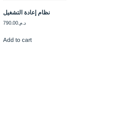
نظام إعادة التشغيل
د.م.
790.00
Add to cart